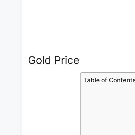
Gold Price
Table of Content