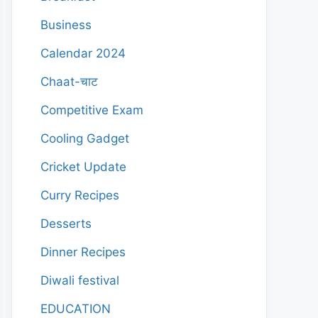
Business
Calendar 2024
Chaat-चाट
Competitive Exam
Cooling Gadget
Cricket Update
Curry Recipes
Desserts
Dinner Recipes
Diwali festival
EDUCATION