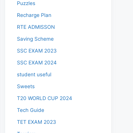
Puzzles
Recharge Plan
RTE ADMISSON
Saving Scheme
SSC EXAM 2023
SSC EXAM 2024
student useful
Sweets
T20 WORLD CUP 2024
Tech Guide
TET EXAM 2023