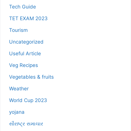
Tech Guide
TET EXAM 2023
Tourism
Uncategorized
Useful Article
Veg Recipes
Vegetables & fruits
Weather
World Cup 2023
yojana
સૌરાષ્ટ્ર સમાચાર