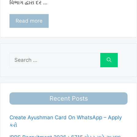
વિભાગ દ્વારા દર …
Read more
Search
for:
Recent Posts
Create Ayushman Card On WhatsApp – Apply
કરો