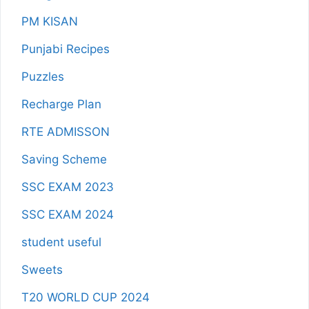
PM KISAN
Punjabi Recipes
Puzzles
Recharge Plan
RTE ADMISSON
Saving Scheme
SSC EXAM 2023
SSC EXAM 2024
student useful
Sweets
T20 WORLD CUP 2024