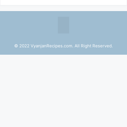
© 2022 VyanjanRecipes.com. All Right Reserved.