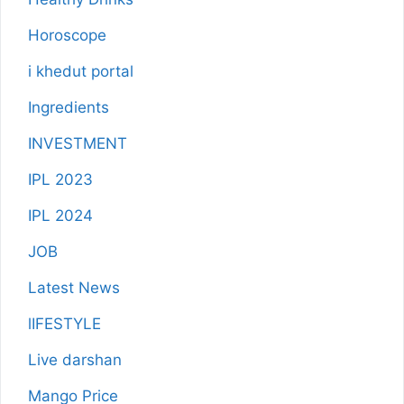
Horoscope
i khedut portal
Ingredients
INVESTMENT
IPL 2023
IPL 2024
JOB
Latest News
lIFESTYLE
Live darshan
Mango Price