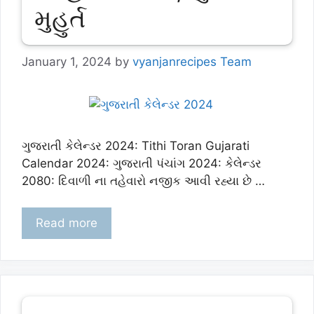
મુહુર્ત
January 1, 2024
by
vyanjanrecipes Team
ગુજરાતી કેલેન્ડર 2024: Tithi Toran Gujarati
Calendar 2024: ગુજરાતી પંચાંગ 2024: કેલેન્ડર
2080: દિવાળી ના તહેવારો નજીક આવી રહ્યા છે …
Read more