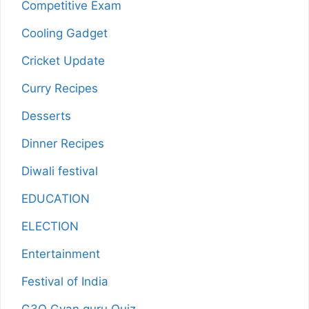
Competitive Exam
Cooling Gadget
Cricket Update
Curry Recipes
Desserts
Dinner Recipes
Diwali festival
EDUCATION
ELECTION
Entertainment
Festival of India