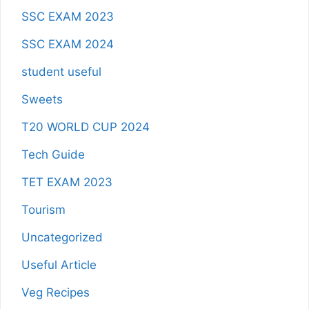
SSC EXAM 2023
SSC EXAM 2024
student useful
Sweets
T20 WORLD CUP 2024
Tech Guide
TET EXAM 2023
Tourism
Uncategorized
Useful Article
Veg Recipes