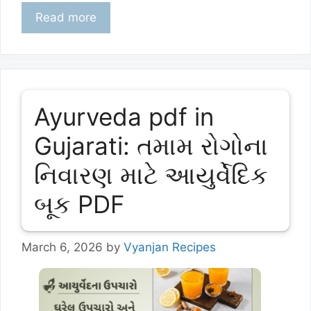
Read more
Ayurveda pdf in
Gujarati: તમામ રોગોના
નિવારણ માટે આયુર્વેદિક
બૂક PDF
March 6, 2026
by
Vyanjan Recipes