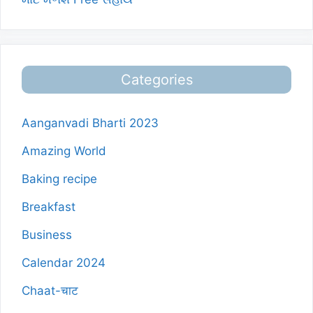
Categories
Aanganvadi Bharti 2023
Amazing World
Baking recipe
Breakfast
Business
Calendar 2024
Chaat-चाट