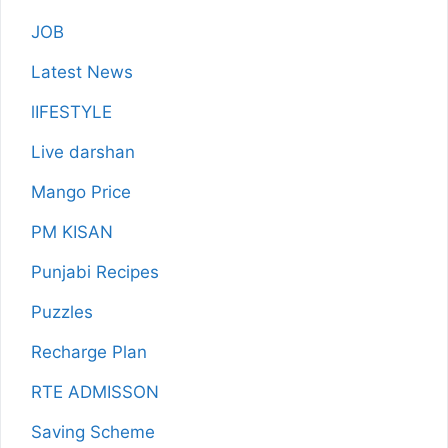
JOB
Latest News
lIFESTYLE
Live darshan
Mango Price
PM KISAN
Punjabi Recipes
Puzzles
Recharge Plan
RTE ADMISSON
Saving Scheme