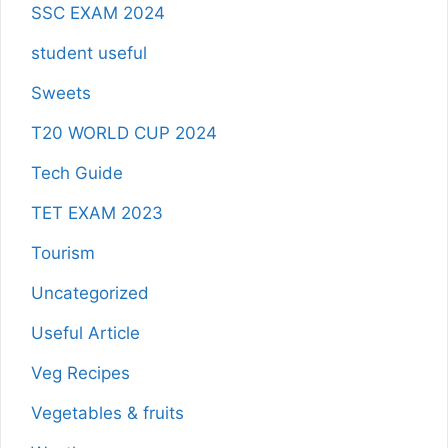
SSC EXAM 2024
student useful
Sweets
T20 WORLD CUP 2024
Tech Guide
TET EXAM 2023
Tourism
Uncategorized
Useful Article
Veg Recipes
Vegetables & fruits