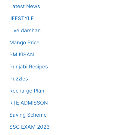
Latest News
lIFESTYLE
Live darshan
Mango Price
PM KISAN
Punjabi Recipes
Puzzles
Recharge Plan
RTE ADMISSON
Saving Scheme
SSC EXAM 2023