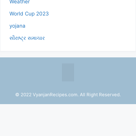
Weather
World Cup 2023
yojana
સૌરાષ્ટ્ર સમાચાર
© 2022 VyanjanRecipes.com. All Right Reserved.