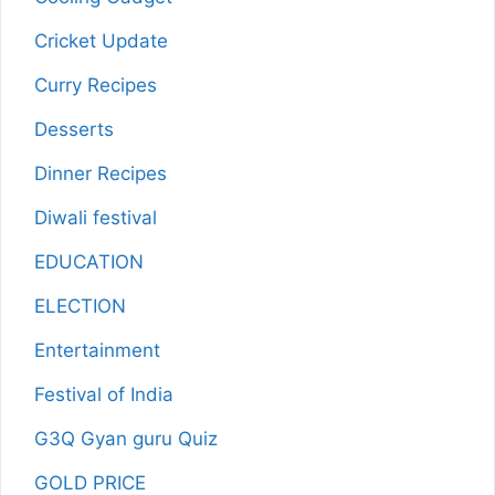
Cricket Update
Curry Recipes
Desserts
Dinner Recipes
Diwali festival
EDUCATION
ELECTION
Entertainment
Festival of India
G3Q Gyan guru Quiz
GOLD PRICE