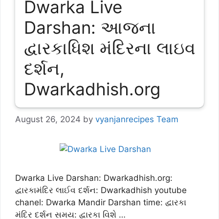
Dwarka Live
Darshan: આજના
દ્વારકાધિશ મંદિરના લાઇવ
દર્શન,
Dwarkadhish.org
August 26, 2024
by
vyanjanrecipes Team
Dwarka Live Darshan: Dwarkadhish.org:
દ્વારકામંદિર લાઈવ દર્શન: Dwarkadhish youtube
chanel: Dwarka Mandir Darshan time: દ્વારકા
મંદિર દર્શન સમય: દ્વારકા વિશે …