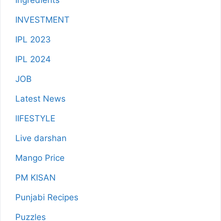
INVESTMENT
IPL 2023
IPL 2024
JOB
Latest News
lIFESTYLE
Live darshan
Mango Price
PM KISAN
Punjabi Recipes
Puzzles