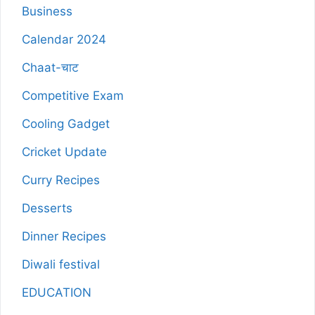
Business
Calendar 2024
Chaat-चाट
Competitive Exam
Cooling Gadget
Cricket Update
Curry Recipes
Desserts
Dinner Recipes
Diwali festival
EDUCATION