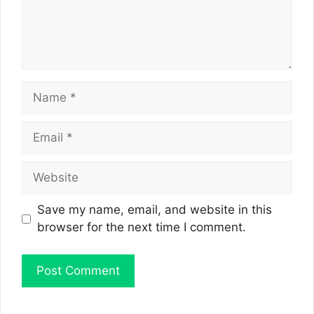
Name
Email
Website
Save my name, email, and website in this
browser for the next time I comment.