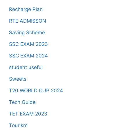
Recharge Plan
RTE ADMISSON
Saving Scheme
SSC EXAM 2023
SSC EXAM 2024
student useful
Sweets
T20 WORLD CUP 2024
Tech Guide
TET EXAM 2023
Tourism