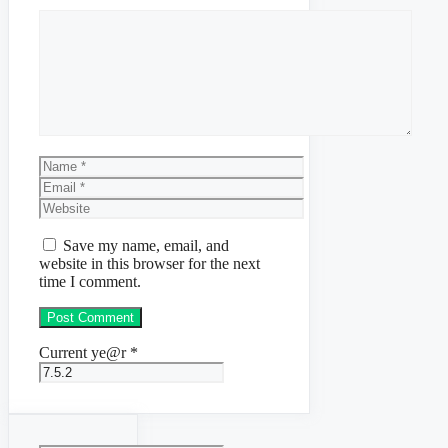
Comment
Name
Email
Website
Save my name, email, and
website in this browser for the next
time I comment.
Current ye@r
*