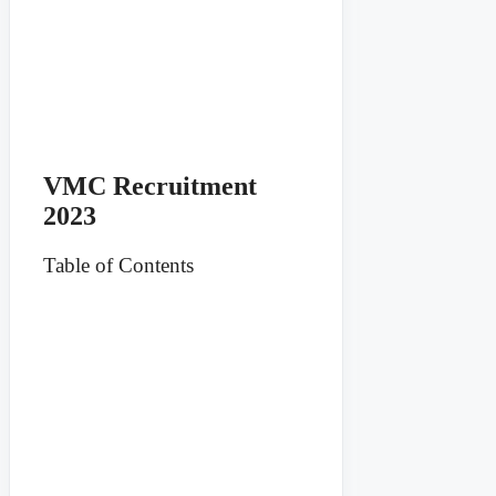
VMC Recruitment
2023
Table of Contents