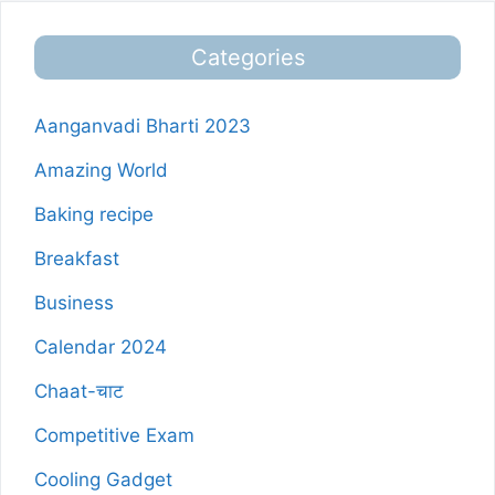
Categories
Aanganvadi Bharti 2023
Amazing World
Baking recipe
Breakfast
Business
Calendar 2024
Chaat-चाट
Competitive Exam
Cooling Gadget