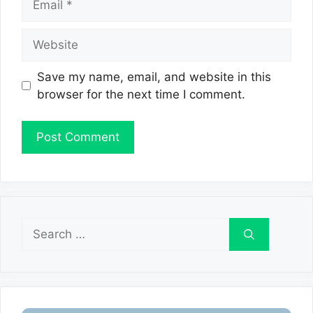
Website
Save my name, email, and website in this
browser for the next time I comment.
Search
for: