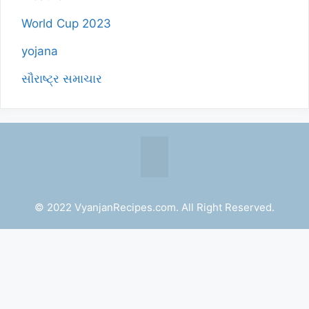
World Cup 2023
yojana
સૌરાષ્ટ્ર સમાચાર
© 2022 VyanjanRecipes.com. All Right Reserved.