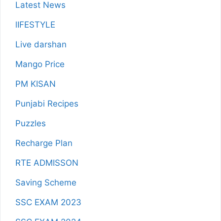
Latest News
lIFESTYLE
Live darshan
Mango Price
PM KISAN
Punjabi Recipes
Puzzles
Recharge Plan
RTE ADMISSON
Saving Scheme
SSC EXAM 2023