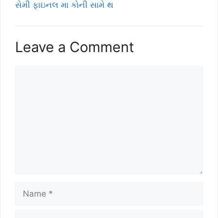
સેમી ફાઇનલ મા કોની સામે થ
Leave a Comment
Comment
Name
Email