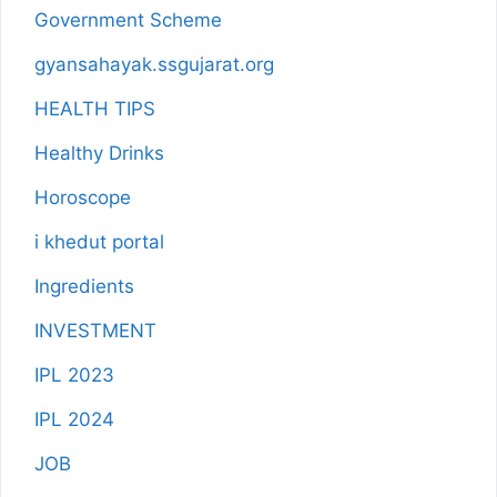
Government Scheme
gyansahayak.ssgujarat.org
HEALTH TIPS
Healthy Drinks
Horoscope
i khedut portal
Ingredients
INVESTMENT
IPL 2023
IPL 2024
JOB