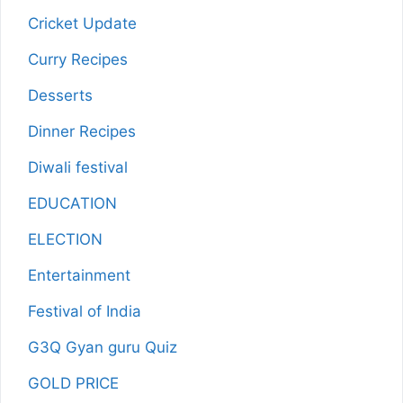
Cricket Update
Curry Recipes
Desserts
Dinner Recipes
Diwali festival
EDUCATION
ELECTION
Entertainment
Festival of India
G3Q Gyan guru Quiz
GOLD PRICE