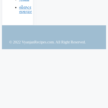
સૌરાષ્ટ્ર
સમાચાર
© 2022 VyanjanRecipes.com. All Right Reserved.