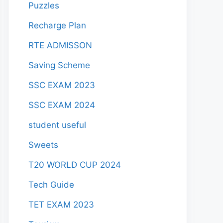
Puzzles
Recharge Plan
RTE ADMISSON
Saving Scheme
SSC EXAM 2023
SSC EXAM 2024
student useful
Sweets
T20 WORLD CUP 2024
Tech Guide
TET EXAM 2023