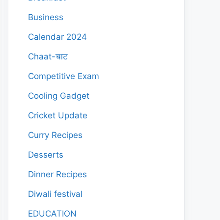
Business
Calendar 2024
Chaat-चाट
Competitive Exam
Cooling Gadget
Cricket Update
Curry Recipes
Desserts
Dinner Recipes
Diwali festival
EDUCATION