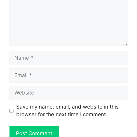
Name
Email
Website
Save my name, email, and website in this
browser for the next time I comment.