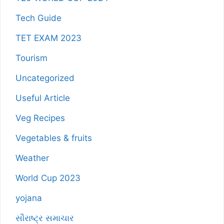
Tech Guide
TET EXAM 2023
Tourism
Uncategorized
Useful Article
Veg Recipes
Vegetables & fruits
Weather
World Cup 2023
yojana
સૌરાષ્ટ્ર સમાચાર