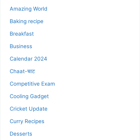
Amazing World
Baking recipe
Breakfast
Business
Calendar 2024
Chaat-चाट
Competitive Exam
Cooling Gadget
Cricket Update
Curry Recipes
Desserts