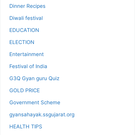
Dinner Recipes
Diwali festival
EDUCATION
ELECTION
Entertainment
Festival of India
G3Q Gyan guru Quiz
GOLD PRICE
Government Scheme
gyansahayak.ssgujarat.org
HEALTH TIPS