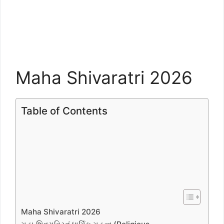
Maha Shivaratri 2026
Table of Contents
Maha Shivaratri 2026