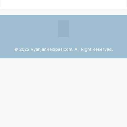
© 2022 VyanjanRecipes.com. All Right Reserved.