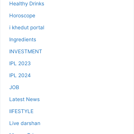
Healthy Drinks
Horoscope
i khedut portal
Ingredients
INVESTMENT
IPL 2023
IPL 2024
JOB
Latest News
lIFESTYLE
Live darshan