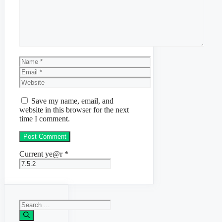
Name
Email
Website
Save my name, email, and
website in this browser for the next
time I comment.
Current ye@r
*
Search
for: