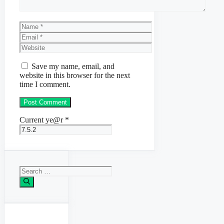
Name
Email
Website
Save my name, email, and
website in this browser for the next
time I comment.
Current ye@r
*
Search
for: