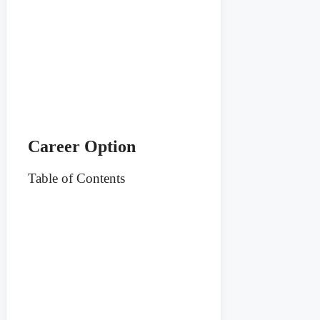
Career Option
Table of Contents