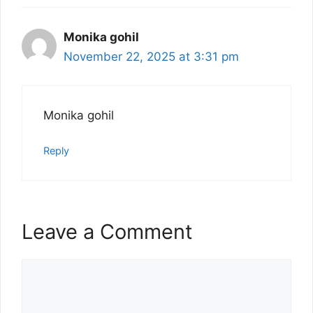
Monika gohil
November 22, 2025 at 3:31 pm
Monika gohil
Reply
Leave a Comment
Comment