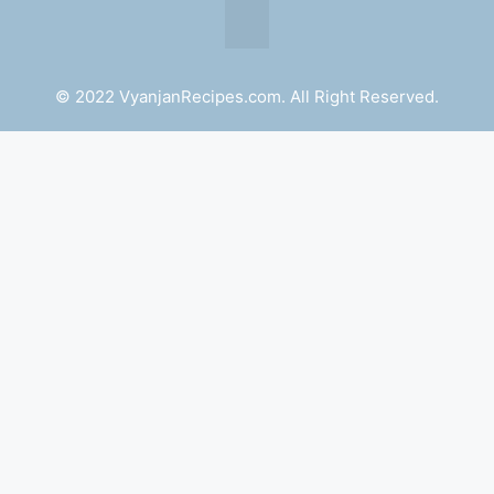
© 2022 VyanjanRecipes.com. All Right Reserved.