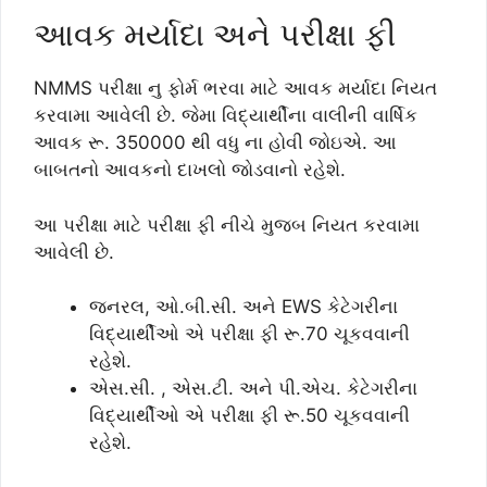
આવક મર્યાદા અને પરીક્ષા ફી
NMMS પરીક્ષા નુ ફોર્મ ભરવા માટે આવક મર્યાદા નિયત
કરવામા આવેલી છે. જેમા વિદ્યાર્થીના વાલીની વાર્ષિક
આવક રૂ. 350000 થી વધુ ના હોવી જોઇએ. આ
બાબતનો આવકનો દાખલો જોડવાનો રહેશે.
આ પરીક્ષા માટે પરીક્ષા ફી નીચે મુજબ નિયત કરવામા
આવેલી છે.
જનરલ, ઓ.બી.સી. અને EWS કેટેગરીના
વિદ્યાર્થીઓ એ પરીક્ષા ફી રૂ.70 ચૂકવવાની
રહેશે.
એસ.સી. , એસ.ટી. અને પી.એચ. કેટેગરીના
વિદ્યાર્થીઓ એ પરીક્ષા ફી રૂ.50 ચૂકવવાની
રહેશે.