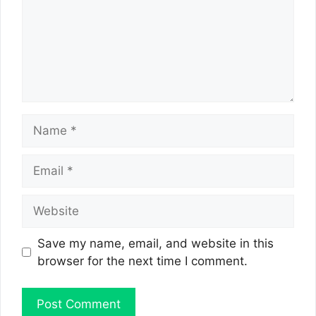
Name
Email
Website
Save my name, email, and website in this
browser for the next time I comment.