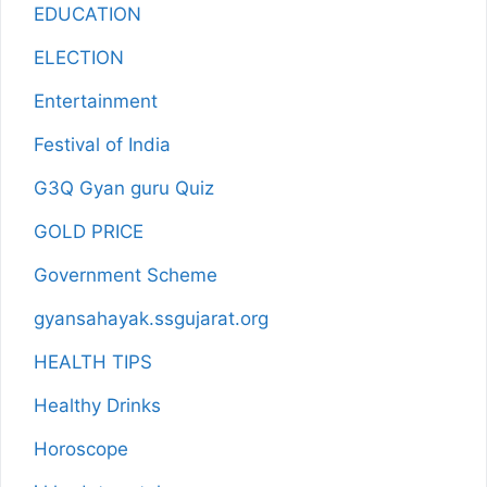
EDUCATION
ELECTION
Entertainment
Festival of India
G3Q Gyan guru Quiz
GOLD PRICE
Government Scheme
gyansahayak.ssgujarat.org
HEALTH TIPS
Healthy Drinks
Horoscope