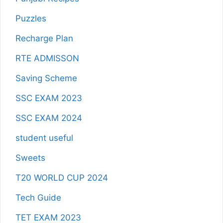
Puzzles
Recharge Plan
RTE ADMISSON
Saving Scheme
SSC EXAM 2023
SSC EXAM 2024
student useful
Sweets
T20 WORLD CUP 2024
Tech Guide
TET EXAM 2023