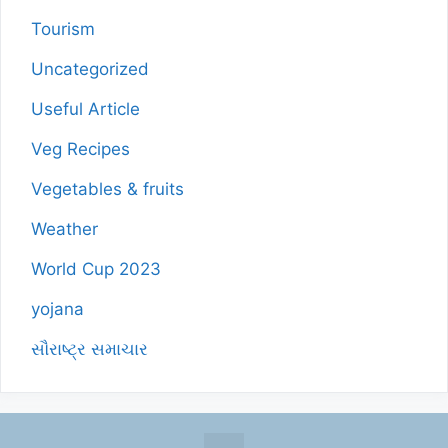
Tourism
Uncategorized
Useful Article
Veg Recipes
Vegetables & fruits
Weather
World Cup 2023
yojana
સૌરાષ્ટ્ર સમાચાર