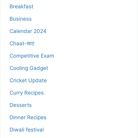
Breakfast
Business
Calendar 2024
Chaat-चाट
Competitive Exam
Cooling Gadget
Cricket Update
Curry Recipes
Desserts
Dinner Recipes
Diwali festival