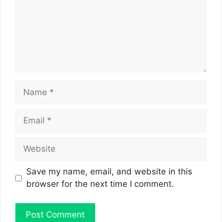
Name
Email
Website
Save my name, email, and website in this
browser for the next time I comment.