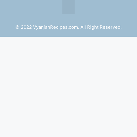
© 2022 VyanjanRecipes.com. All Right Reserved.