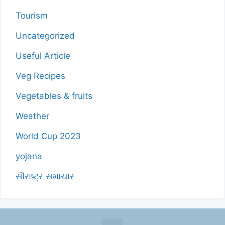
Tourism
Uncategorized
Useful Article
Veg Recipes
Vegetables & fruits
Weather
World Cup 2023
yojana
સૌરાષ્ટ્ર સમાચાર