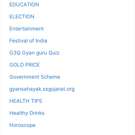
EDUCATION
ELECTION
Entertainment
Festival of India
G3Q Gyan guru Quiz
GOLD PRICE
Government Scheme
gyansahayak.ssgujarat.org
HEALTH TIPS
Healthy Drinks
Horoscope