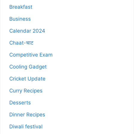
Breakfast
Business
Calendar 2024
Chaat-चाट
Competitive Exam
Cooling Gadget
Cricket Update
Curry Recipes
Desserts
Dinner Recipes
Diwali festival