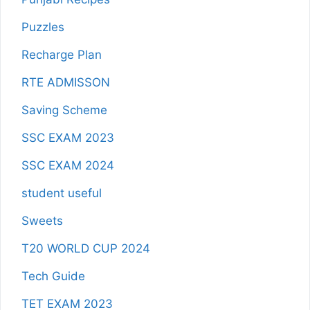
Puzzles
Recharge Plan
RTE ADMISSON
Saving Scheme
SSC EXAM 2023
SSC EXAM 2024
student useful
Sweets
T20 WORLD CUP 2024
Tech Guide
TET EXAM 2023