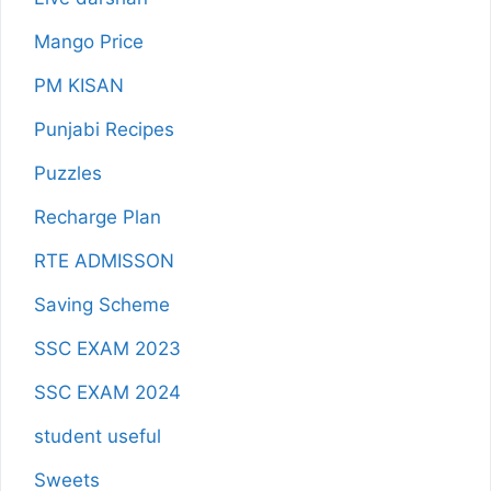
Mango Price
PM KISAN
Punjabi Recipes
Puzzles
Recharge Plan
RTE ADMISSON
Saving Scheme
SSC EXAM 2023
SSC EXAM 2024
student useful
Sweets