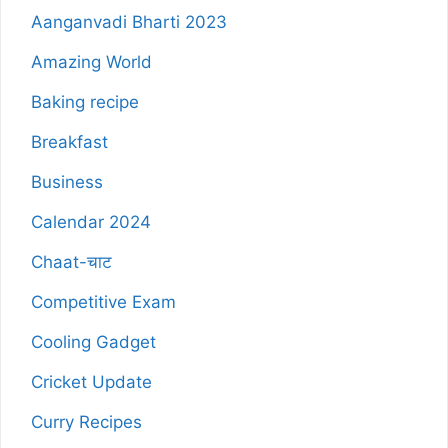
Aanganvadi Bharti 2023
Amazing World
Baking recipe
Breakfast
Business
Calendar 2024
Chaat-चाट
Competitive Exam
Cooling Gadget
Cricket Update
Curry Recipes