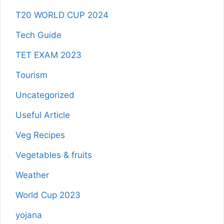
T20 WORLD CUP 2024
Tech Guide
TET EXAM 2023
Tourism
Uncategorized
Useful Article
Veg Recipes
Vegetables & fruits
Weather
World Cup 2023
yojana