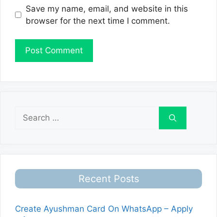
Save my name, email, and website in this
browser for the next time I comment.
Search
for:
Recent Posts
Create Ayushman Card On WhatsApp – Apply