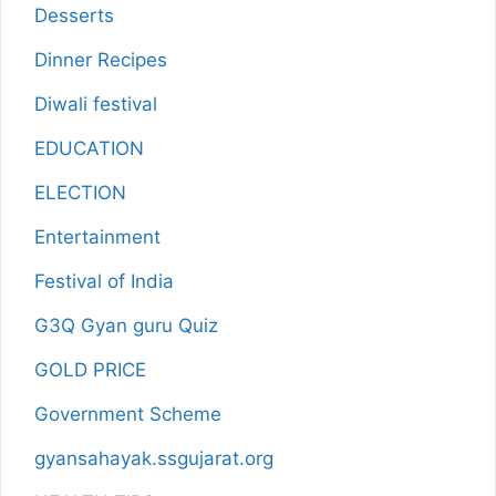
Desserts
Dinner Recipes
Diwali festival
EDUCATION
ELECTION
Entertainment
Festival of India
G3Q Gyan guru Quiz
GOLD PRICE
Government Scheme
gyansahayak.ssgujarat.org