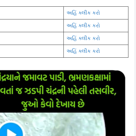
અહિં ક્લીક કરો
અહિં ક્લીક કરો
અહિં ક્લીક કરો
અહિં ક્લીક કરો