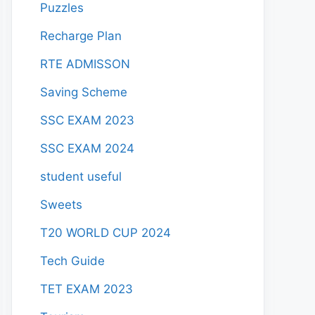
Puzzles
Recharge Plan
RTE ADMISSON
Saving Scheme
SSC EXAM 2023
SSC EXAM 2024
student useful
Sweets
T20 WORLD CUP 2024
Tech Guide
TET EXAM 2023