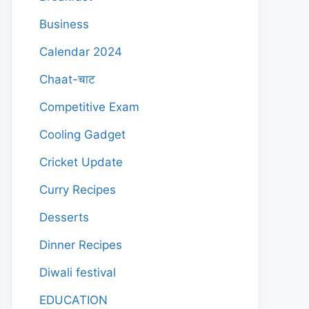
Business
Calendar 2024
Chaat-चाट
Competitive Exam
Cooling Gadget
Cricket Update
Curry Recipes
Desserts
Dinner Recipes
Diwali festival
EDUCATION