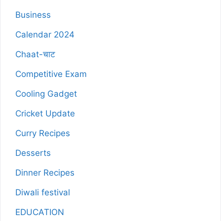
Business
Calendar 2024
Chaat-चाट
Competitive Exam
Cooling Gadget
Cricket Update
Curry Recipes
Desserts
Dinner Recipes
Diwali festival
EDUCATION