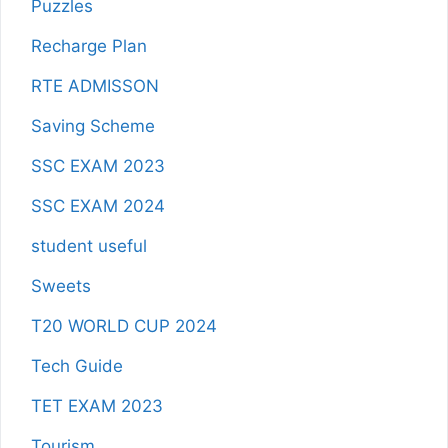
Puzzles
Recharge Plan
RTE ADMISSON
Saving Scheme
SSC EXAM 2023
SSC EXAM 2024
student useful
Sweets
T20 WORLD CUP 2024
Tech Guide
TET EXAM 2023
Tourism