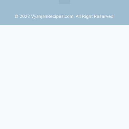
© 2022 VyanjanRecipes.com. All Right Reserved.