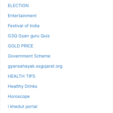
ELECTION
Entertainment
Festival of India
G3Q Gyan guru Quiz
GOLD PRICE
Government Scheme
gyansahayak.ssgujarat.org
HEALTH TIPS
Healthy Drinks
Horoscope
i khedut portal