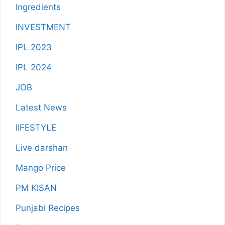
Ingredients
INVESTMENT
IPL 2023
IPL 2024
JOB
Latest News
lIFESTYLE
Live darshan
Mango Price
PM KISAN
Punjabi Recipes