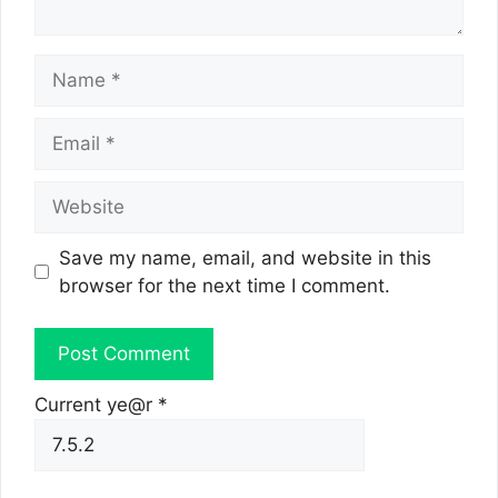
Name
Email
Website
Save my name, email, and website in this
browser for the next time I comment.
Current ye@r
*