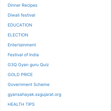
Dinner Recipes
Diwali festival
EDUCATION
ELECTION
Entertainment
Festival of India
G3Q Gyan guru Quiz
GOLD PRICE
Government Scheme
gyansahayak.ssgujarat.org
HEALTH TIPS