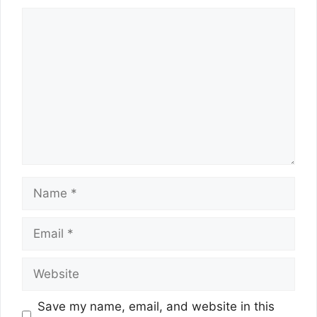
Comment
Name
Email
Website
Save my name, email, and website in this