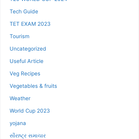
Tech Guide
TET EXAM 2023
Tourism
Uncategorized
Useful Article
Veg Recipes
Vegetables & fruits
Weather
World Cup 2023
yojana
સૌરાષ્ટ્ર સમાચાર