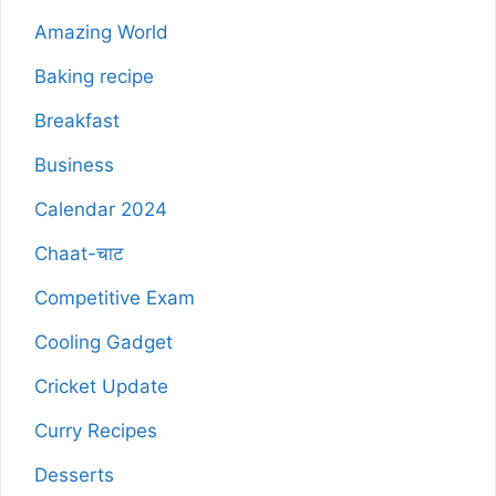
Amazing World
Baking recipe
Breakfast
Business
Calendar 2024
Chaat-चाट
Competitive Exam
Cooling Gadget
Cricket Update
Curry Recipes
Desserts