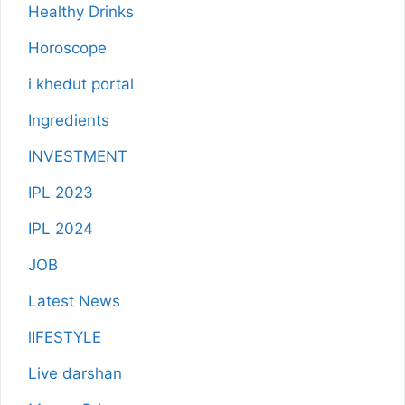
Healthy Drinks
Horoscope
i khedut portal
Ingredients
INVESTMENT
IPL 2023
IPL 2024
JOB
Latest News
lIFESTYLE
Live darshan