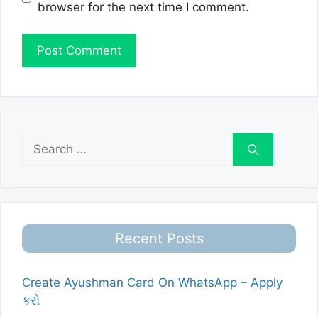
browser for the next time I comment.
Search
for:
Recent Posts
Create Ayushman Card On WhatsApp – Apply
કરો