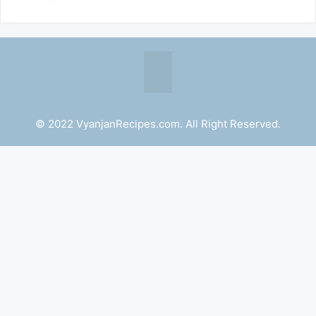
© 2022 VyanjanRecipes.com. All Right Reserved.