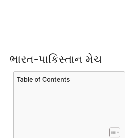
ભારત-પાકિસ્તાન મેચ
Table of Contents