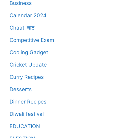
Business
Calendar 2024
Chaat-चाट
Competitive Exam
Cooling Gadget
Cricket Update
Curry Recipes
Desserts
Dinner Recipes
Diwali festival
EDUCATION