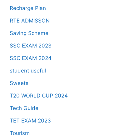
Recharge Plan
RTE ADMISSON
Saving Scheme
SSC EXAM 2023
SSC EXAM 2024
student useful
Sweets
T20 WORLD CUP 2024
Tech Guide
TET EXAM 2023
Tourism