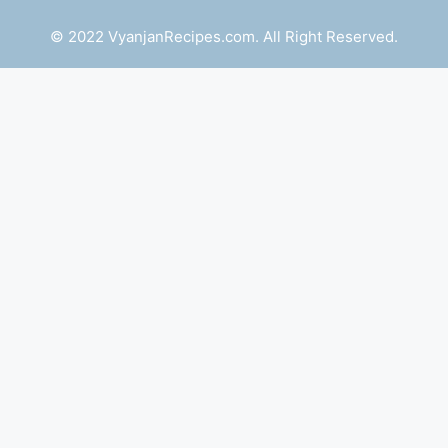
© 2022 VyanjanRecipes.com. All Right Reserved.