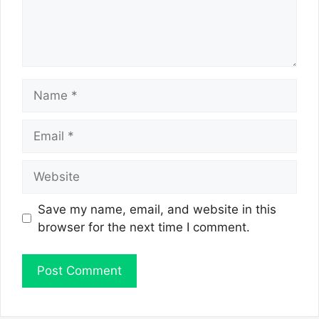
Name
Email
Website
Save my name, email, and website in this
browser for the next time I comment.