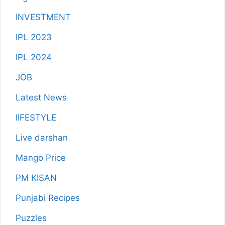
INVESTMENT
IPL 2023
IPL 2024
JOB
Latest News
lIFESTYLE
Live darshan
Mango Price
PM KISAN
Punjabi Recipes
Puzzles