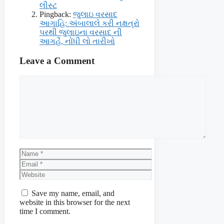
લીસ્ટ
Pingback:
જુલાઇ વરસાદ
આગાહિ: અંબાલાલે કરી નક્ષત્રો
પરથી જુલાઇના વરસાદ ની
આગહૈ, નોંધી લો તારીખો
Leave a Comment
Comment
Name
Email
Website
Save my name, email, and
website in this browser for the next
time I comment.