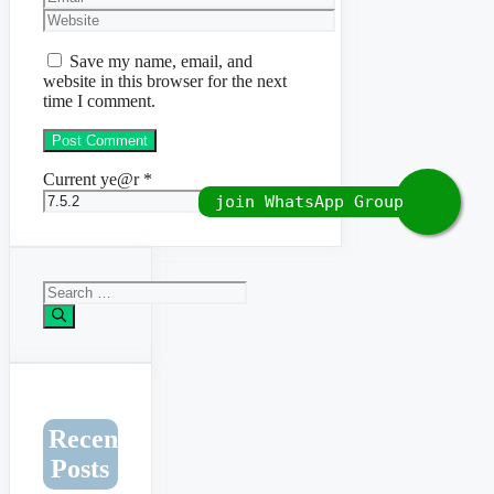
Website
Save my name, email, and
website in this browser for the next
time I comment.
Current ye@r
*
Search
for:
Recent
Posts