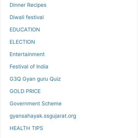
Dinner Recipes
Diwali festival
EDUCATION
ELECTION
Entertainment
Festival of India
G3Q Gyan guru Quiz
GOLD PRICE
Government Scheme
gyansahayak.ssgujarat.org
HEALTH TIPS