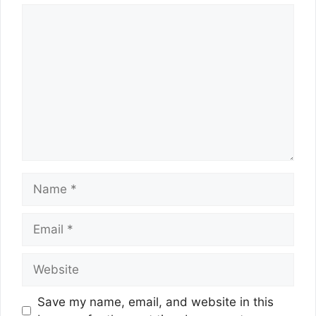
Comment
Name
Email
Website
Save my name, email, and website in this