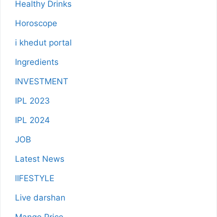
Healthy Drinks
Horoscope
i khedut portal
Ingredients
INVESTMENT
IPL 2023
IPL 2024
JOB
Latest News
lIFESTYLE
Live darshan