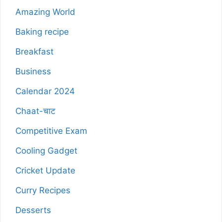
Amazing World
Baking recipe
Breakfast
Business
Calendar 2024
Chaat-चाट
Competitive Exam
Cooling Gadget
Cricket Update
Curry Recipes
Desserts