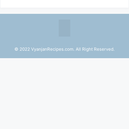
© 2022 VyanjanRecipes.com. All Right Reserved.