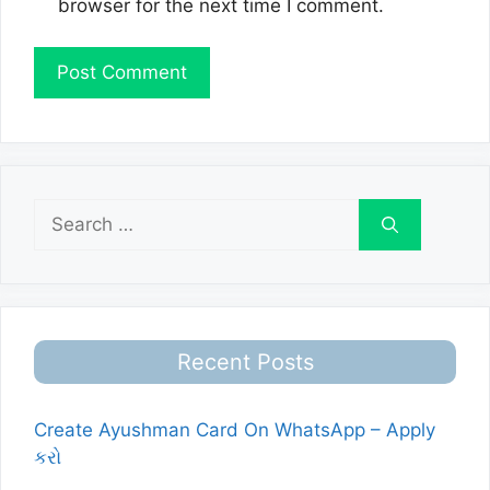
browser for the next time I comment.
Search
for:
Recent Posts
Create Ayushman Card On WhatsApp – Apply
કરો