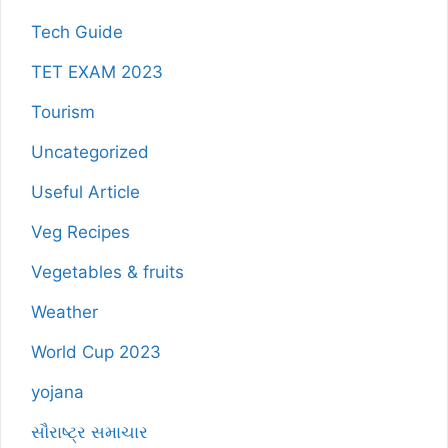
Tech Guide
TET EXAM 2023
Tourism
Uncategorized
Useful Article
Veg Recipes
Vegetables & fruits
Weather
World Cup 2023
yojana
સૌરાષ્ટ્ર સમાચાર