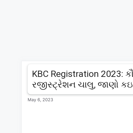
KBC Registration 2023: ક
રજીસ્ટ્રેશન ચાલુ, જાણો કઇ
May 6, 2023