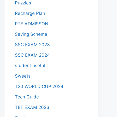
Puzzles
Recharge Plan
RTE ADMISSON
Saving Scheme
SSC EXAM 2023
SSC EXAM 2024
student useful
Sweets
T20 WORLD CUP 2024
Tech Guide
TET EXAM 2023