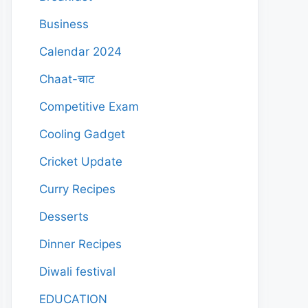
Business
Calendar 2024
Chaat-चाट
Competitive Exam
Cooling Gadget
Cricket Update
Curry Recipes
Desserts
Dinner Recipes
Diwali festival
EDUCATION