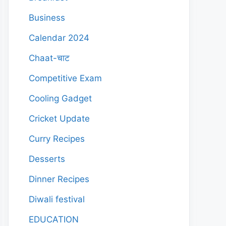
Business
Calendar 2024
Chaat-चाट
Competitive Exam
Cooling Gadget
Cricket Update
Curry Recipes
Desserts
Dinner Recipes
Diwali festival
EDUCATION