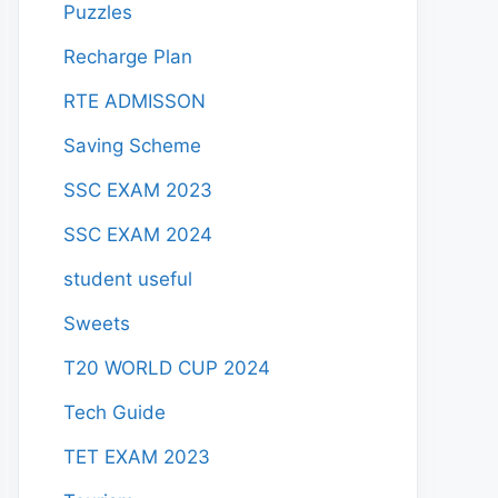
Puzzles
Recharge Plan
RTE ADMISSON
Saving Scheme
SSC EXAM 2023
SSC EXAM 2024
student useful
Sweets
T20 WORLD CUP 2024
Tech Guide
TET EXAM 2023