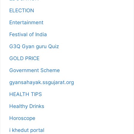
ELECTION
Entertainment
Festival of India
G3Q Gyan guru Quiz
GOLD PRICE
Government Scheme
gyansahayak.ssgujarat.org
HEALTH TIPS
Healthy Drinks
Horoscope
i khedut portal