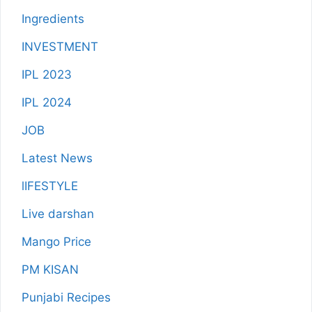
Ingredients
INVESTMENT
IPL 2023
IPL 2024
JOB
Latest News
lIFESTYLE
Live darshan
Mango Price
PM KISAN
Punjabi Recipes