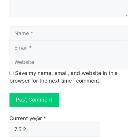
Name
Email
Website
Save my name, email, and website in this
browser for the next time I comment.
Current ye@r
*