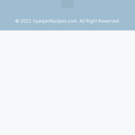
© 2022 VyanjanRecipes.com. All Right Reserved.