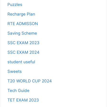
Puzzles
Recharge Plan
RTE ADMISSON
Saving Scheme
SSC EXAM 2023
SSC EXAM 2024
student useful
Sweets
T20 WORLD CUP 2024
Tech Guide
TET EXAM 2023