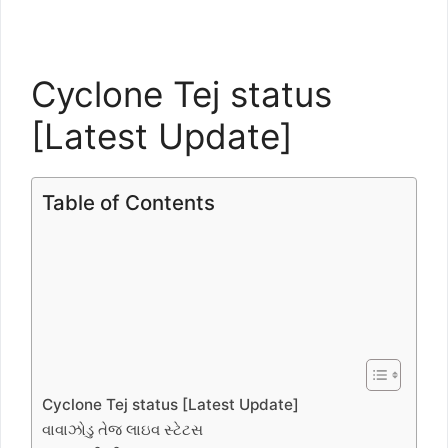
Cyclone Tej status
[Latest Update]
Table of Contents
Cyclone Tej status [Latest Update]
વાવાઝોડુ તેજ લાઇવ સ્ટેટસ