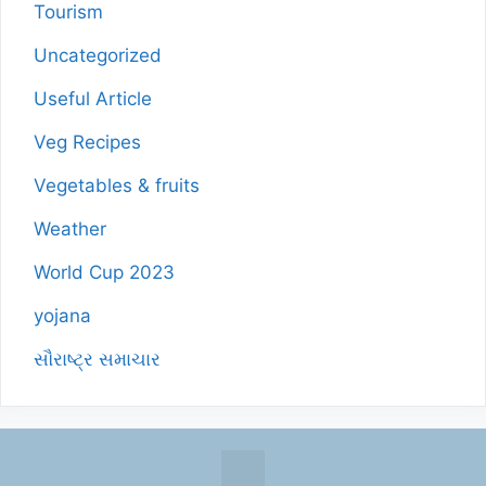
Tourism
Uncategorized
Useful Article
Veg Recipes
Vegetables & fruits
Weather
World Cup 2023
yojana
સૌરાષ્ટ્ર સમાચાર