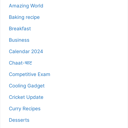
Amazing World
Baking recipe
Breakfast
Business
Calendar 2024
Chaat-चाट
Competitive Exam
Cooling Gadget
Cricket Update
Curry Recipes
Desserts