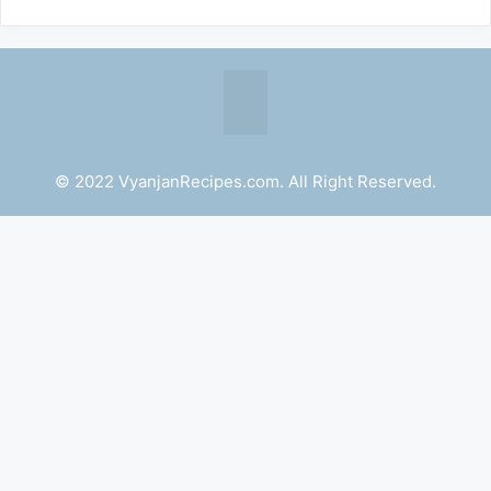
© 2022 VyanjanRecipes.com. All Right Reserved.