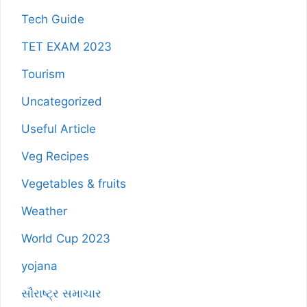
Tech Guide
TET EXAM 2023
Tourism
Uncategorized
Useful Article
Veg Recipes
Vegetables & fruits
Weather
World Cup 2023
yojana
સૌરાષ્ટ્ર સમાચાર