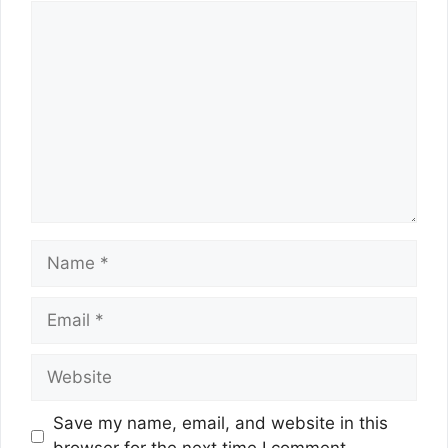
Comment
Name
Email
Website
Save my name, email, and website in this