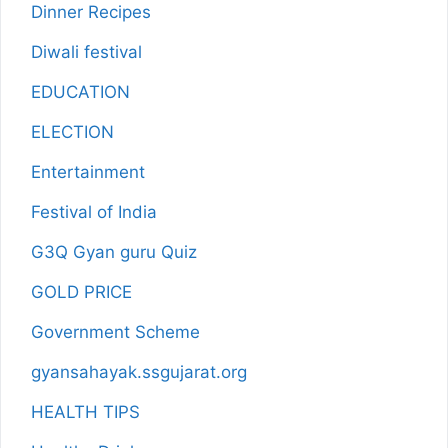
Dinner Recipes
Diwali festival
EDUCATION
ELECTION
Entertainment
Festival of India
G3Q Gyan guru Quiz
GOLD PRICE
Government Scheme
gyansahayak.ssgujarat.org
HEALTH TIPS