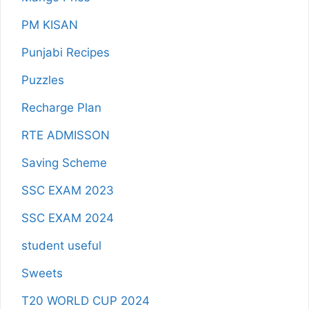
PM KISAN
Punjabi Recipes
Puzzles
Recharge Plan
RTE ADMISSON
Saving Scheme
SSC EXAM 2023
SSC EXAM 2024
student useful
Sweets
T20 WORLD CUP 2024