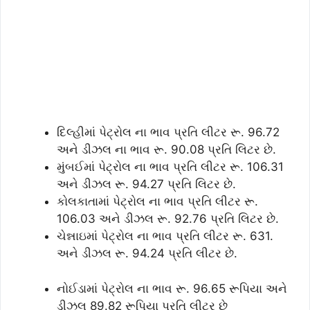
દિલ્હીમાં પેટ્રોલ ના ભાવ પ્રતિ લીટર રૂ. 96.72
અને ડીઝલ ના ભાવ રૂ. 90.08 પ્રતિ લિટર છે.
મુંબઈમાં પેટ્રોલ ના ભાવ પ્રતિ લીટર રૂ. 106.31
અને ડીઝલ રૂ. 94.27 પ્રતિ લિટર છે.
કોલકાતામાં પેટ્રોલ ના ભાવ પ્રતિ લીટર રૂ.
106.03 અને ડીઝલ રૂ. 92.76 પ્રતિ લિટર છે.
ચેન્નાઇમાં પેટ્રોલ ના ભાવ પ્રતિ લીટર રૂ. 631.
અને ડીઝલ રૂ. 94.24 પ્રતિ લીટર છે.
નોઈડામાં પેટ્રોલ ના ભાવ રૂ. 96.65 રૂપિયા અને
ડીઝલ 89.82 રૂપિયા પ્રતિ લીટર છે