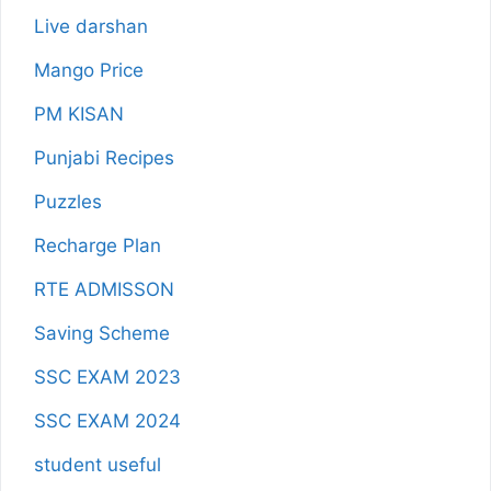
Live darshan
Mango Price
PM KISAN
Punjabi Recipes
Puzzles
Recharge Plan
RTE ADMISSON
Saving Scheme
SSC EXAM 2023
SSC EXAM 2024
student useful