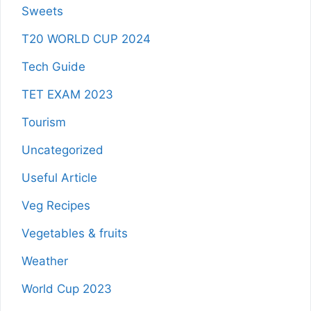
Sweets
T20 WORLD CUP 2024
Tech Guide
TET EXAM 2023
Tourism
Uncategorized
Useful Article
Veg Recipes
Vegetables & fruits
Weather
World Cup 2023