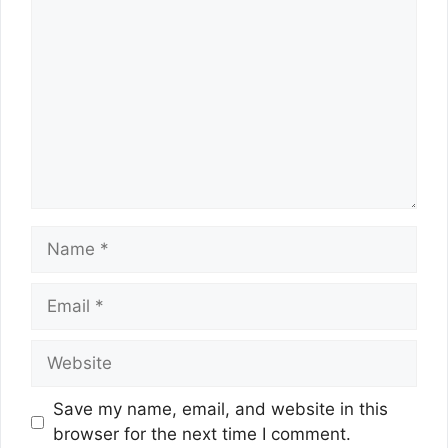
Name
Email
Website
Save my name, email, and website in this
browser for the next time I comment.