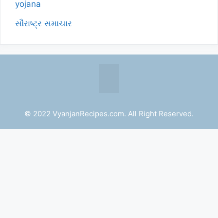
yojana
સૌરાષ્ટ્ર સમાચાર
© 2022 VyanjanRecipes.com. All Right Reserved.