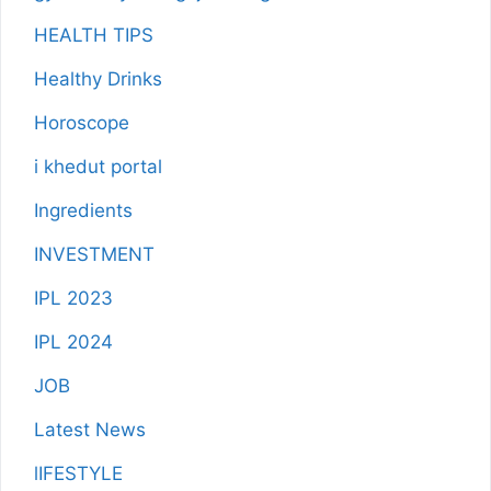
HEALTH TIPS
Healthy Drinks
Horoscope
i khedut portal
Ingredients
INVESTMENT
IPL 2023
IPL 2024
JOB
Latest News
lIFESTYLE