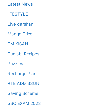
Latest News
lIFESTYLE
Live darshan
Mango Price
PM KISAN
Punjabi Recipes
Puzzles
Recharge Plan
RTE ADMISSON
Saving Scheme
SSC EXAM 2023