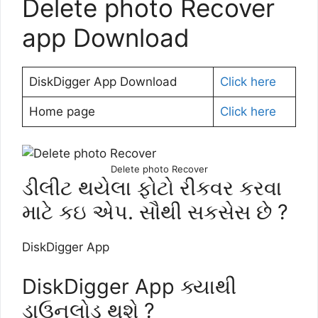
Delete photo Recover
app Download
DiskDigger App Download
Click here
Home page
Click here
Delete photo Recover
ડીલીટ થયેલા ફોટો રીકવર કરવા
માટે કઇ એપ. સૌથી સકસેસ છે ?
DiskDigger App
DiskDigger App ક્યાથી
ડાઉનલોડ થશે ?