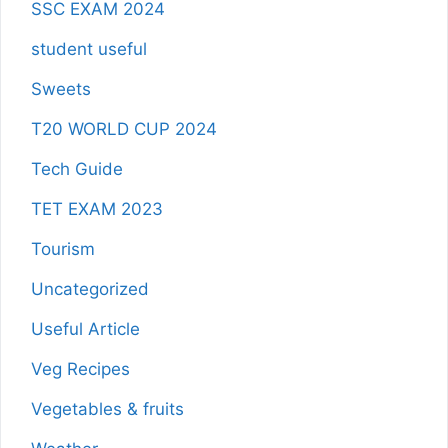
SSC EXAM 2024
student useful
Sweets
T20 WORLD CUP 2024
Tech Guide
TET EXAM 2023
Tourism
Uncategorized
Useful Article
Veg Recipes
Vegetables & fruits