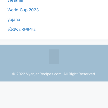
Weather
World Cup 2023
yojana
સૌરાષ્ટ્ર સમાચાર
© 2022 VyanjanRecipes.com. All Right Reserved.