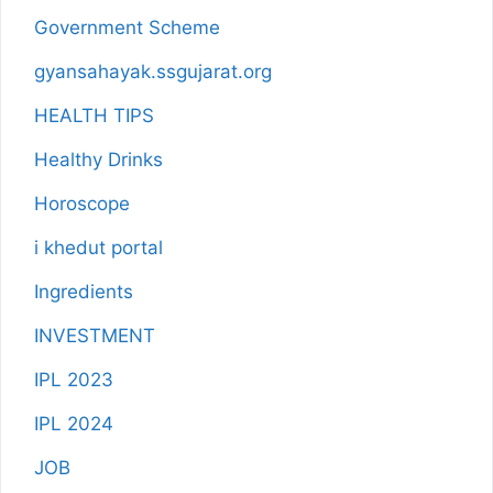
Government Scheme
gyansahayak.ssgujarat.org
HEALTH TIPS
Healthy Drinks
Horoscope
i khedut portal
Ingredients
INVESTMENT
IPL 2023
IPL 2024
JOB