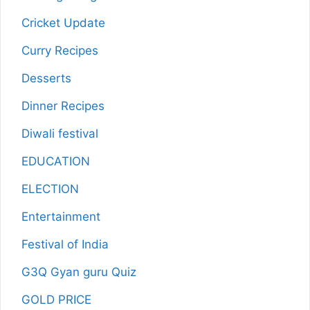
Cricket Update
Curry Recipes
Desserts
Dinner Recipes
Diwali festival
EDUCATION
ELECTION
Entertainment
Festival of India
G3Q Gyan guru Quiz
GOLD PRICE