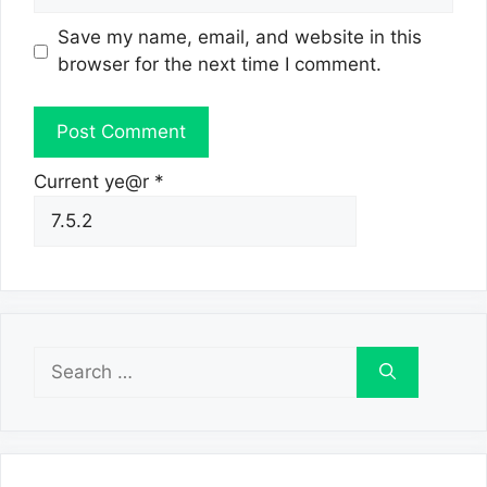
Save my name, email, and website in this
browser for the next time I comment.
Current ye@r
*
Search
for: