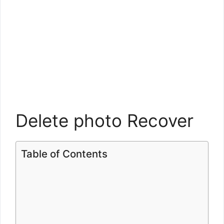
Delete photo Recover
Table of Contents