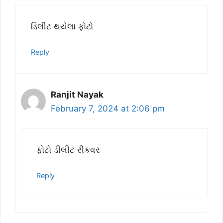
ડિલીટ થયેલા ફોટો
Reply
Ranjit Nayak
February 7, 2024 at 2:06 pm
ફોટો ડીલીટ રીકવર
Reply