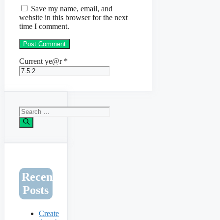
Save my name, email, and
website in this browser for the next
time I comment.
Current ye@r
*
Search
for:
Recent
Posts
Create