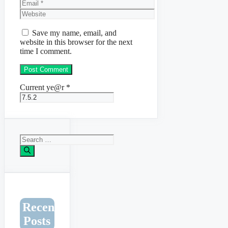
Email
Website
Save my name, email, and
website in this browser for the next
time I comment.
Current ye@r
*
Search
for:
Recent
Posts