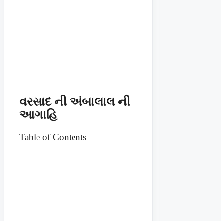
વરસાદ ની અંબાલાલ ની
આગાહિ
Table of Contents