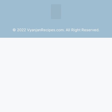
© 2022 VyanjanRecipes.com. All Right Reserved.