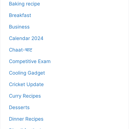
Baking recipe
Breakfast
Business
Calendar 2024
Chaat-चाट
Competitive Exam
Cooling Gadget
Cricket Update
Curry Recipes
Desserts
Dinner Recipes