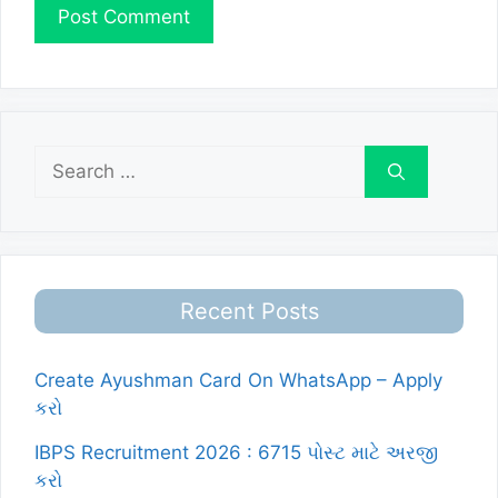
Search
for:
Recent Posts
Create Ayushman Card On WhatsApp – Apply
કરો
IBPS Recruitment 2026 : 6715 પોસ્ટ માટે અરજી
કરો