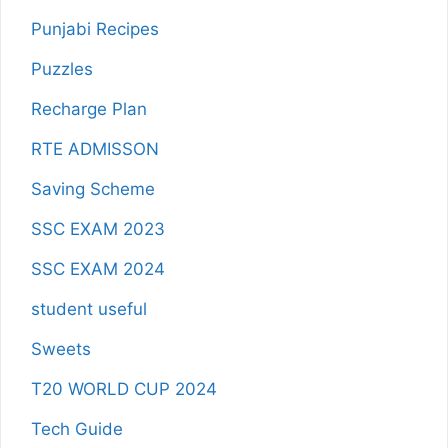
Punjabi Recipes
Puzzles
Recharge Plan
RTE ADMISSON
Saving Scheme
SSC EXAM 2023
SSC EXAM 2024
student useful
Sweets
T20 WORLD CUP 2024
Tech Guide