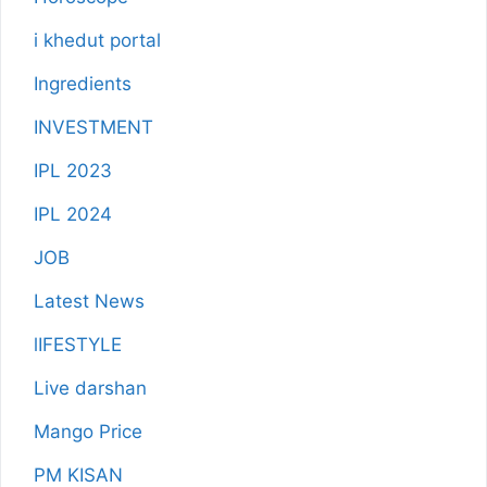
i khedut portal
Ingredients
INVESTMENT
IPL 2023
IPL 2024
JOB
Latest News
lIFESTYLE
Live darshan
Mango Price
PM KISAN