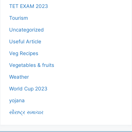
TET EXAM 2023
Tourism
Uncategorized
Useful Article
Veg Recipes
Vegetables & fruits
Weather
World Cup 2023
yojana
સૌરાષ્ટ્ર સમાચાર