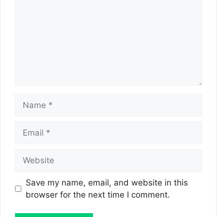
Name
Email
Website
Save my name, email, and website in this
browser for the next time I comment.