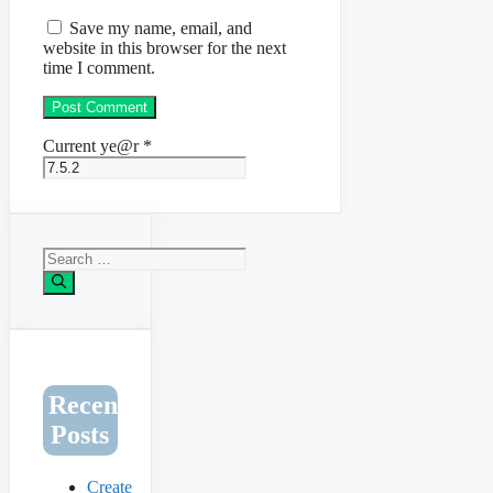
Save my name, email, and
website in this browser for the next
time I comment.
Current ye@r
*
Search
for:
Recent
Posts
Create