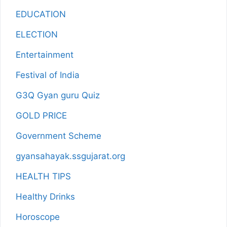
EDUCATION
ELECTION
Entertainment
Festival of India
G3Q Gyan guru Quiz
GOLD PRICE
Government Scheme
gyansahayak.ssgujarat.org
HEALTH TIPS
Healthy Drinks
Horoscope