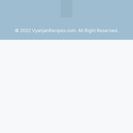
© 2022 VyanjanRecipes.com. All Right Reserved.