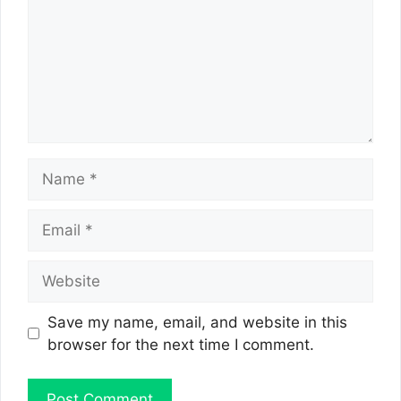
Name
Email
Website
Save my name, email, and website in this
browser for the next time I comment.