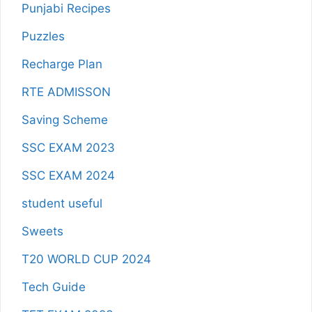
Punjabi Recipes
Puzzles
Recharge Plan
RTE ADMISSON
Saving Scheme
SSC EXAM 2023
SSC EXAM 2024
student useful
Sweets
T20 WORLD CUP 2024
Tech Guide