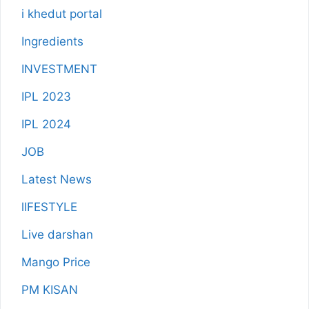
i khedut portal
Ingredients
INVESTMENT
IPL 2023
IPL 2024
JOB
Latest News
lIFESTYLE
Live darshan
Mango Price
PM KISAN