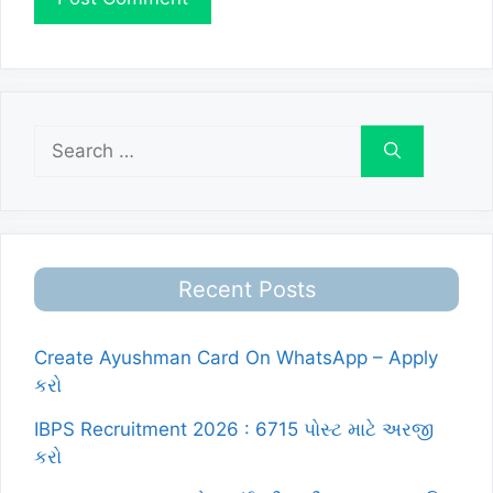
Search
for:
Recent Posts
Create Ayushman Card On WhatsApp – Apply
કરો
IBPS Recruitment 2026 : 6715 પોસ્ટ માટે અરજી
કરો