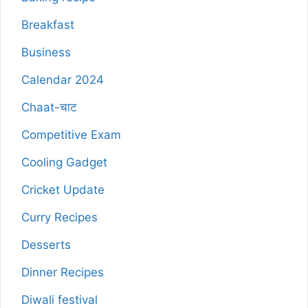
Breakfast
Business
Calendar 2024
Chaat-चाट
Competitive Exam
Cooling Gadget
Cricket Update
Curry Recipes
Desserts
Dinner Recipes
Diwali festival