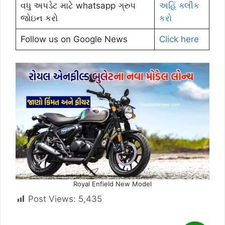
વધુ અપડેટ માટે whatsapp ગ્રુપ
અહિં ક્લીક
જોઇન કરો
કરો
Follow us on Google News
Click here
Royal Enfield New Model
Post Views:
5,435