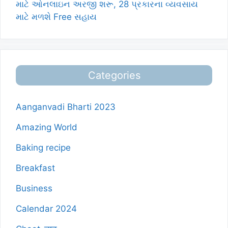
માટે ઓનલાઇન અરજી શરૂ, 28 પ્રકારના વ્યવસાય
માટે મળશે Free સહાય
Categories
Aanganvadi Bharti 2023
Amazing World
Baking recipe
Breakfast
Business
Calendar 2024