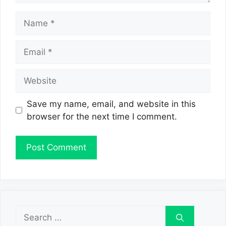
Name
Email
Website
Save my name, email, and website in this
browser for the next time I comment.
Search
for: