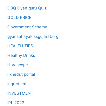
G3Q Gyan guru Quiz
GOLD PRICE
Government Scheme
gyansahayak.ssgujarat.org
HEALTH TIPS
Healthy Drinks
Horoscope
i khedut portal
Ingredients
INVESTMENT
IPL 2023