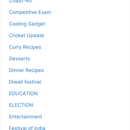
Chaat-चाट
Competitive Exam
Cooling Gadget
Cricket Update
Curry Recipes
Desserts
Dinner Recipes
Diwali festival
EDUCATION
ELECTION
Entertainment
Festival of India