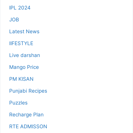
IPL 2024
JOB
Latest News
lIFESTYLE
Live darshan
Mango Price
PM KISAN
Punjabi Recipes
Puzzles
Recharge Plan
RTE ADMISSON