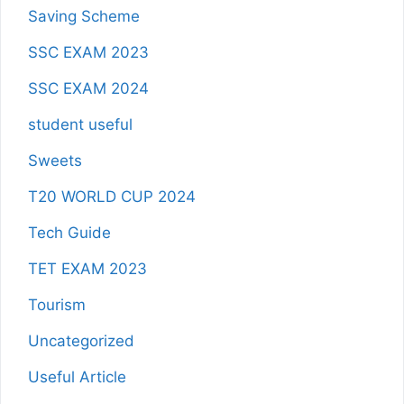
Saving Scheme
SSC EXAM 2023
SSC EXAM 2024
student useful
Sweets
T20 WORLD CUP 2024
Tech Guide
TET EXAM 2023
Tourism
Uncategorized
Useful Article