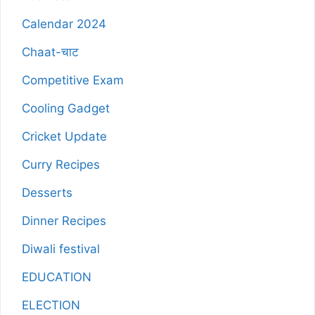
Calendar 2024
Chaat-चाट
Competitive Exam
Cooling Gadget
Cricket Update
Curry Recipes
Desserts
Dinner Recipes
Diwali festival
EDUCATION
ELECTION