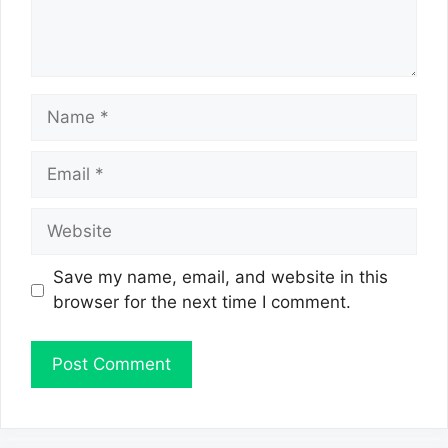
Name
Email
Website
Save my name, email, and website in this
browser for the next time I comment.