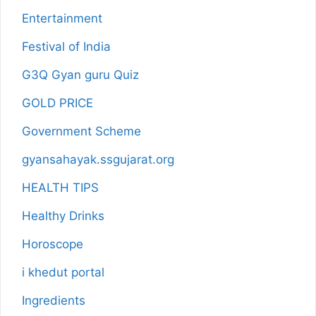
Entertainment
Festival of India
G3Q Gyan guru Quiz
GOLD PRICE
Government Scheme
gyansahayak.ssgujarat.org
HEALTH TIPS
Healthy Drinks
Horoscope
i khedut portal
Ingredients