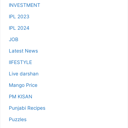
INVESTMENT
IPL 2023
IPL 2024
JOB
Latest News
lIFESTYLE
Live darshan
Mango Price
PM KISAN
Punjabi Recipes
Puzzles