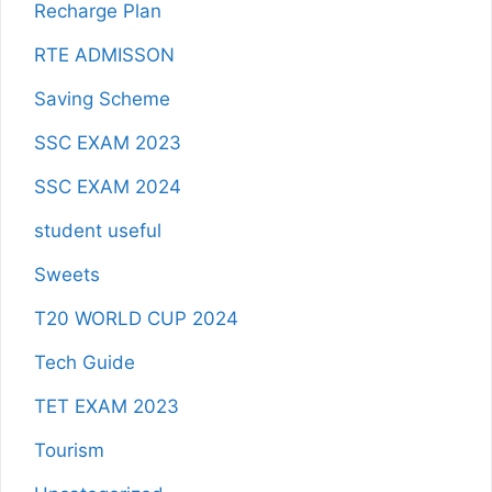
Recharge Plan
RTE ADMISSON
Saving Scheme
SSC EXAM 2023
SSC EXAM 2024
student useful
Sweets
T20 WORLD CUP 2024
Tech Guide
TET EXAM 2023
Tourism