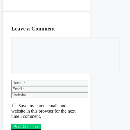
Leave a Comment
Comment
Name
Email
Website
Save my name, email, and
website in this browser for the next
time I comment.