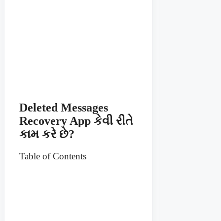
Deleted Messages
Recovery App કેવી રીતે
કામ કરે છે?
Table of Contents