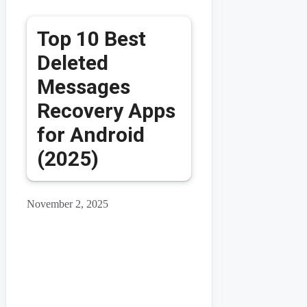
Top 10 Best
Deleted
Messages
Recovery Apps
for Android
(2025)
November 2, 2025