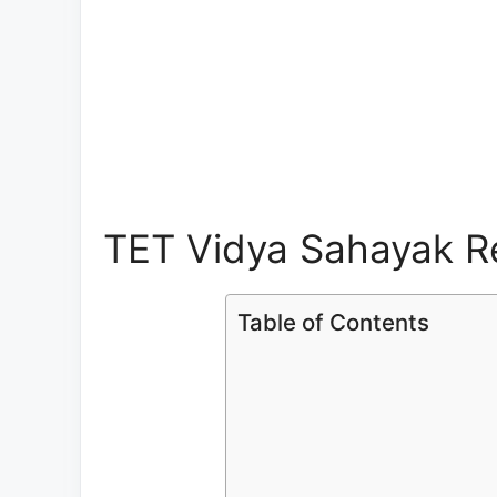
TET Vidya Sahayak Re
Table of Contents