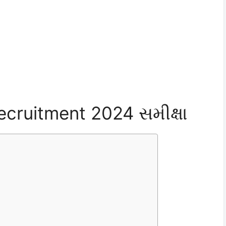
cruitment 2024 સમીક્ષા