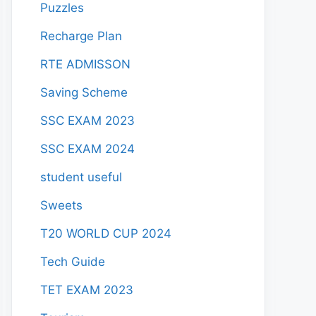
Puzzles
Recharge Plan
RTE ADMISSON
Saving Scheme
SSC EXAM 2023
SSC EXAM 2024
student useful
Sweets
T20 WORLD CUP 2024
Tech Guide
TET EXAM 2023