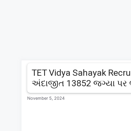
TET Vidya Sahayak Recrui
અંદાજીત 13852 જગ્યા પર
November 5, 2024