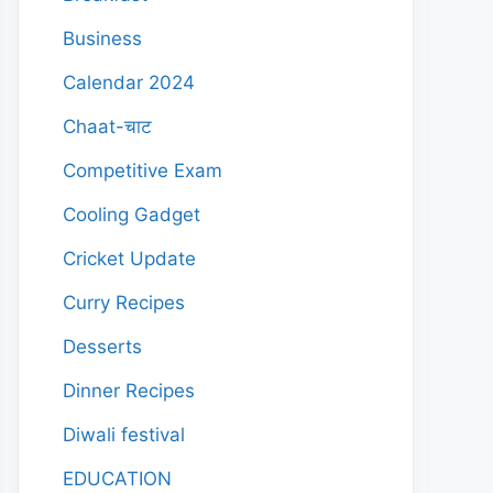
Business
Calendar 2024
Chaat-चाट
Competitive Exam
Cooling Gadget
Cricket Update
Curry Recipes
Desserts
Dinner Recipes
Diwali festival
EDUCATION