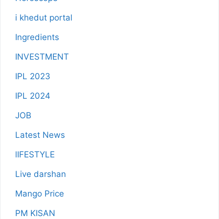
i khedut portal
Ingredients
INVESTMENT
IPL 2023
IPL 2024
JOB
Latest News
lIFESTYLE
Live darshan
Mango Price
PM KISAN