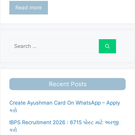
Read more
Search
for:
Recent Posts
Create Ayushman Card On WhatsApp – Apply
કરો
IBPS Recruitment 2026 : 6715 પોસ્ટ માટે અરજી
કરો