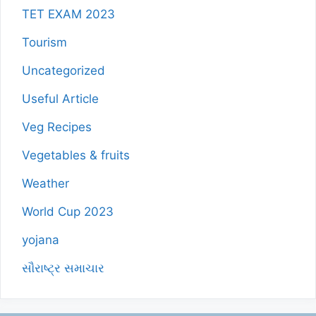
TET EXAM 2023
Tourism
Uncategorized
Useful Article
Veg Recipes
Vegetables & fruits
Weather
World Cup 2023
yojana
સૌરાષ્ટ્ર સમાચાર