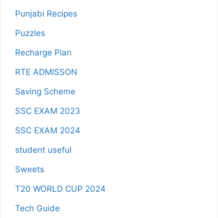
Punjabi Recipes
Puzzles
Recharge Plan
RTE ADMISSON
Saving Scheme
SSC EXAM 2023
SSC EXAM 2024
student useful
Sweets
T20 WORLD CUP 2024
Tech Guide