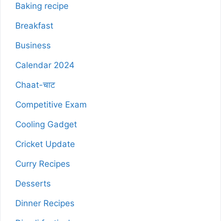
Baking recipe
Breakfast
Business
Calendar 2024
Chaat-चाट
Competitive Exam
Cooling Gadget
Cricket Update
Curry Recipes
Desserts
Dinner Recipes