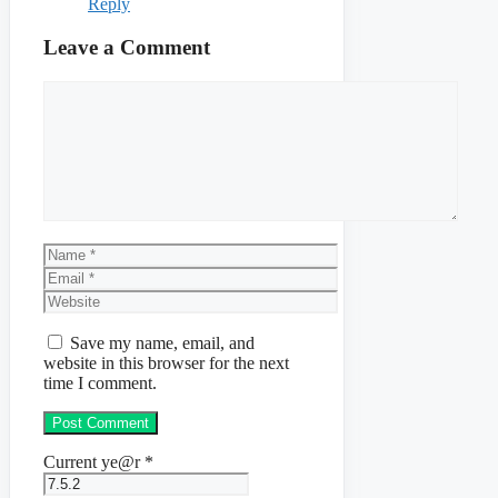
Reply
Leave a Comment
Comment
Name
Email
Website
Save my name, email, and
website in this browser for the next
time I comment.
Current ye@r
*