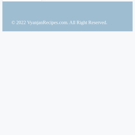
© 2022 VyanjanRecipes.com. All Right Reserved.