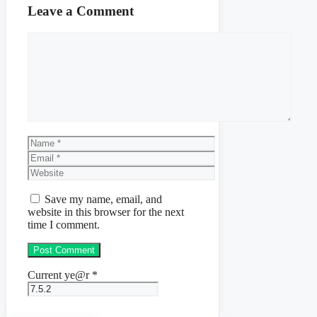
Leave a Comment
Comment
Name
Email
Website
Save my name, email, and
website in this browser for the next
time I comment.
Current ye@r
*