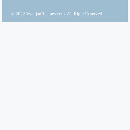
© 2022 VyanjanRecipes.com. All Right Reserved.