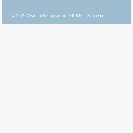
© 2022 VyanjanRecipes.com. All Right Reserved.