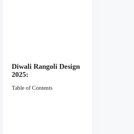
Diwali Rangoli Design
2025:
Table of Contents