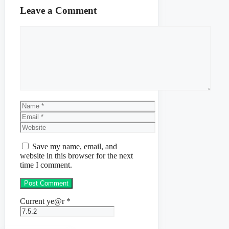
Leave a Comment
Comment
Name
Email
Website
Save my name, email, and
website in this browser for the next
time I comment.
Current ye@r
*