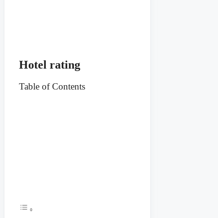
Hotel rating
Table of Contents