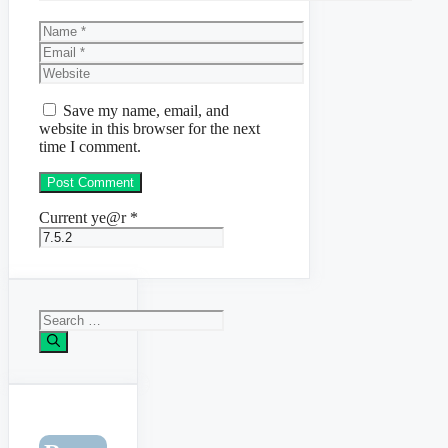
Name
Email
Website
Save my name, email, and
website in this browser for the next
time I comment.
Current ye@r
*
Search
for: