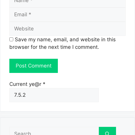
Email
Website
Save my name, email, and website in this
browser for the next time I comment.
Current ye@r
*
Search