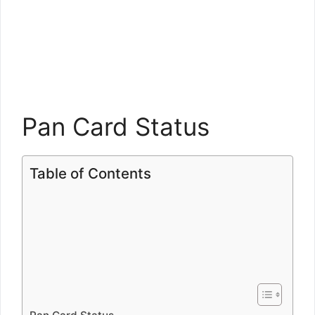
Pan Card Status
Table of Contents