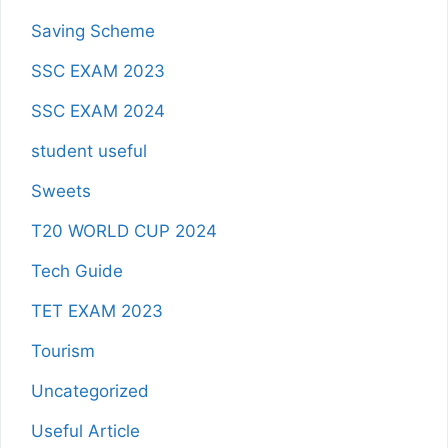
Saving Scheme
SSC EXAM 2023
SSC EXAM 2024
student useful
Sweets
T20 WORLD CUP 2024
Tech Guide
TET EXAM 2023
Tourism
Uncategorized
Useful Article