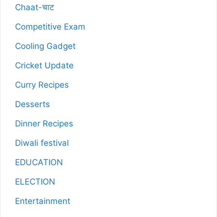
Chaat-चाट
Competitive Exam
Cooling Gadget
Cricket Update
Curry Recipes
Desserts
Dinner Recipes
Diwali festival
EDUCATION
ELECTION
Entertainment