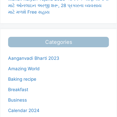
માટે ઓનલાઇન અરજી શરૂ, 28 પ્રકારના વ્યવસાય
માટે મળશે Free સહાય
Categories
Aanganvadi Bharti 2023
Amazing World
Baking recipe
Breakfast
Business
Calendar 2024