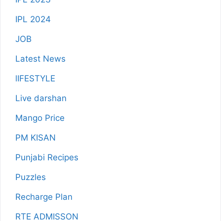
IPL 2024
JOB
Latest News
lIFESTYLE
Live darshan
Mango Price
PM KISAN
Punjabi Recipes
Puzzles
Recharge Plan
RTE ADMISSON