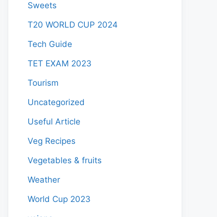
Sweets
T20 WORLD CUP 2024
Tech Guide
TET EXAM 2023
Tourism
Uncategorized
Useful Article
Veg Recipes
Vegetables & fruits
Weather
World Cup 2023