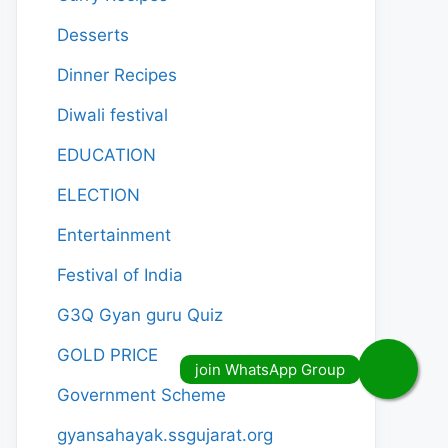
Desserts
Dinner Recipes
Diwali festival
EDUCATION
ELECTION
Entertainment
Festival of India
G3Q Gyan guru Quiz
GOLD PRICE
Government Scheme
gyansahayak.ssgujarat.org