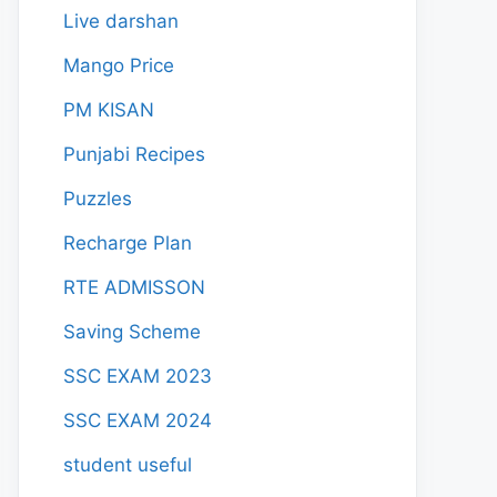
Live darshan
Mango Price
PM KISAN
Punjabi Recipes
Puzzles
Recharge Plan
RTE ADMISSON
Saving Scheme
SSC EXAM 2023
SSC EXAM 2024
student useful