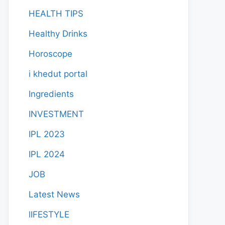
HEALTH TIPS
Healthy Drinks
Horoscope
i khedut portal
Ingredients
INVESTMENT
IPL 2023
IPL 2024
JOB
Latest News
lIFESTYLE