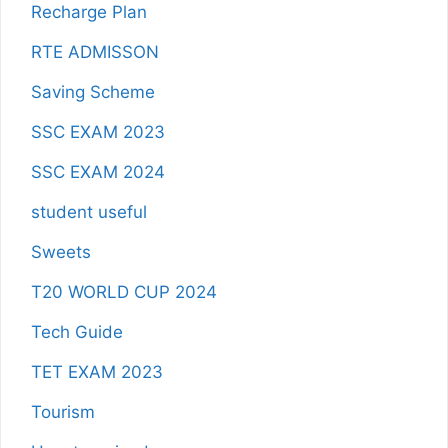
Recharge Plan
RTE ADMISSON
Saving Scheme
SSC EXAM 2023
SSC EXAM 2024
student useful
Sweets
T20 WORLD CUP 2024
Tech Guide
TET EXAM 2023
Tourism