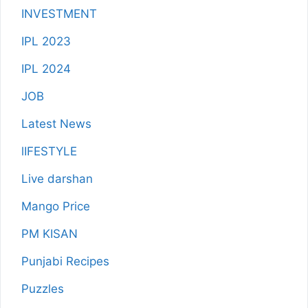
INVESTMENT
IPL 2023
IPL 2024
JOB
Latest News
lIFESTYLE
Live darshan
Mango Price
PM KISAN
Punjabi Recipes
Puzzles