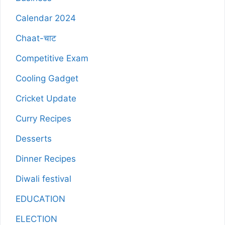
Calendar 2024
Chaat-चाट
Competitive Exam
Cooling Gadget
Cricket Update
Curry Recipes
Desserts
Dinner Recipes
Diwali festival
EDUCATION
ELECTION