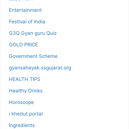
Entertainment
Festival of India
G3Q Gyan guru Quiz
GOLD PRICE
Government Scheme
gyansahayak.ssgujarat.org
HEALTH TIPS
Healthy Drinks
Horoscope
i khedut portal
Ingredients