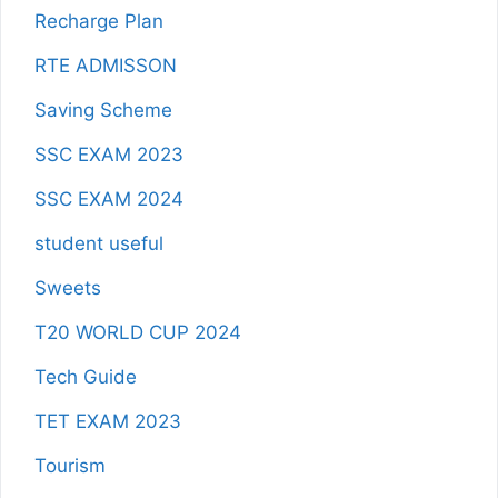
Recharge Plan
RTE ADMISSON
Saving Scheme
SSC EXAM 2023
SSC EXAM 2024
student useful
Sweets
T20 WORLD CUP 2024
Tech Guide
TET EXAM 2023
Tourism