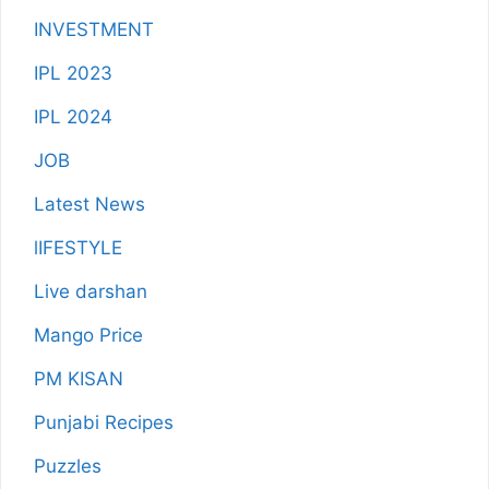
INVESTMENT
IPL 2023
IPL 2024
JOB
Latest News
lIFESTYLE
Live darshan
Mango Price
PM KISAN
Punjabi Recipes
Puzzles