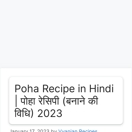
Poha Recipe in Hindi
| पोहा रेसिपी (बनाने की
विधि) 2023
January 17, 2023
by
Vyanjan Recipes