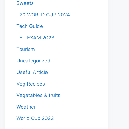
Sweets
T20 WORLD CUP 2024
Tech Guide
TET EXAM 2023
Tourism
Uncategorized
Useful Article
Veg Recipes
Vegetables & fruits
Weather
World Cup 2023