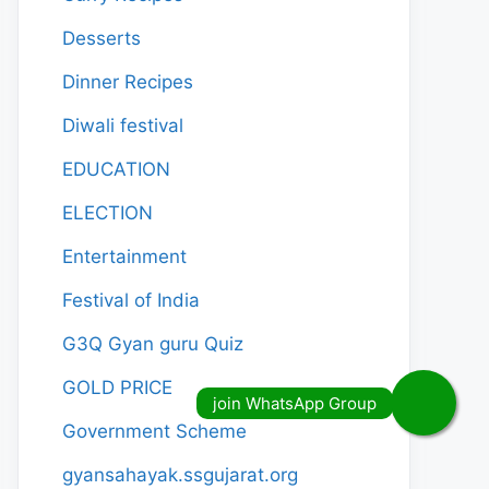
Desserts
Dinner Recipes
Diwali festival
EDUCATION
ELECTION
Entertainment
Festival of India
G3Q Gyan guru Quiz
GOLD PRICE
Government Scheme
gyansahayak.ssgujarat.org