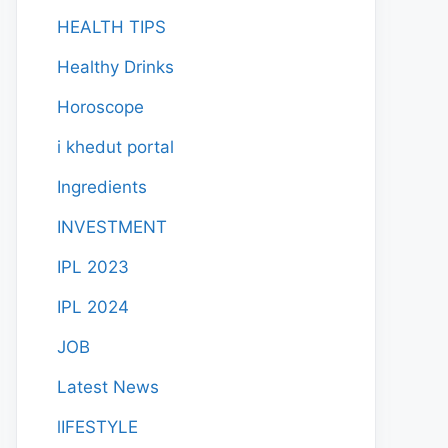
HEALTH TIPS
Healthy Drinks
Horoscope
i khedut portal
Ingredients
INVESTMENT
IPL 2023
IPL 2024
JOB
Latest News
lIFESTYLE