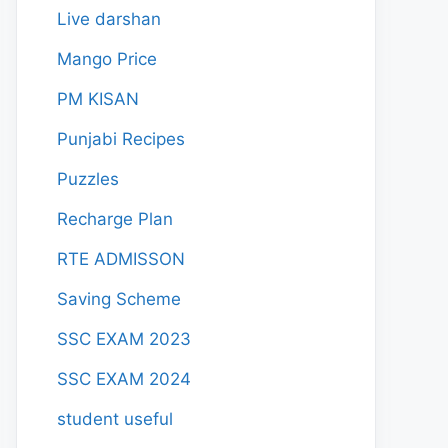
Live darshan
Mango Price
PM KISAN
Punjabi Recipes
Puzzles
Recharge Plan
RTE ADMISSON
Saving Scheme
SSC EXAM 2023
SSC EXAM 2024
student useful