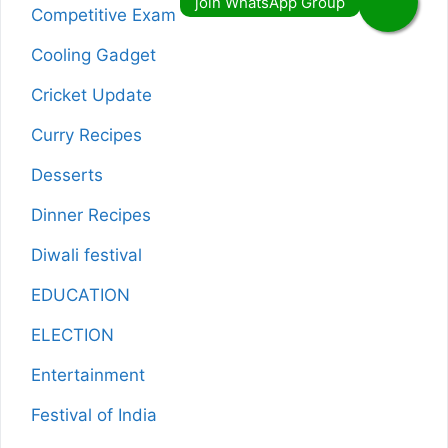
Competitive Exam
Cooling Gadget
Cricket Update
Curry Recipes
Desserts
Dinner Recipes
Diwali festival
EDUCATION
ELECTION
Entertainment
Festival of India