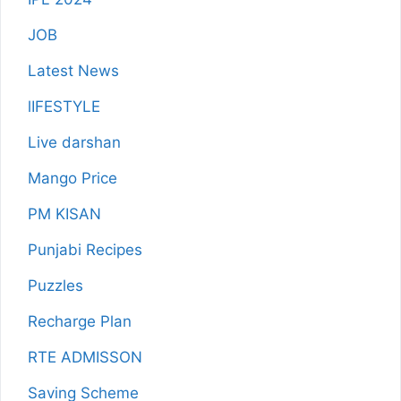
JOB
Latest News
lIFESTYLE
Live darshan
Mango Price
PM KISAN
Punjabi Recipes
Puzzles
Recharge Plan
RTE ADMISSON
Saving Scheme