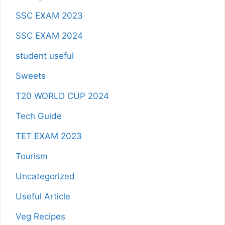
SSC EXAM 2023
SSC EXAM 2024
student useful
Sweets
T20 WORLD CUP 2024
Tech Guide
TET EXAM 2023
Tourism
Uncategorized
Useful Article
Veg Recipes