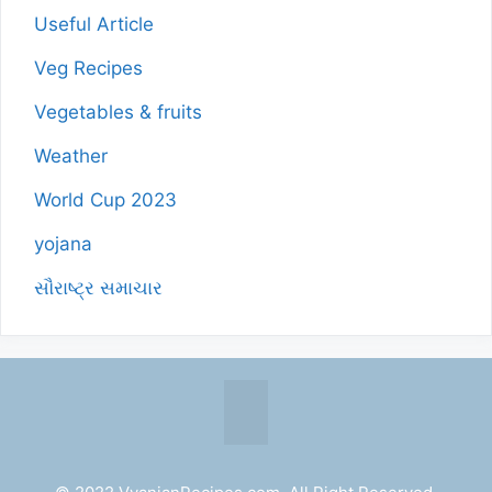
Useful Article
Veg Recipes
Vegetables & fruits
Weather
World Cup 2023
yojana
સૌરાષ્ટ્ર સમાચાર