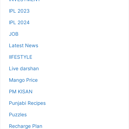
IPL 2023
IPL 2024
JOB
Latest News
lIFESTYLE
Live darshan
Mango Price
PM KISAN
Punjabi Recipes
Puzzles
Recharge Plan