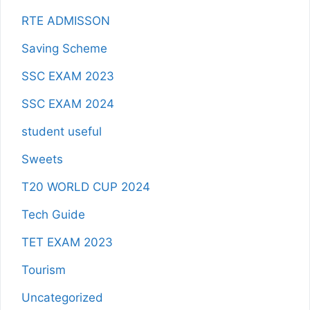
RTE ADMISSON
Saving Scheme
SSC EXAM 2023
SSC EXAM 2024
student useful
Sweets
T20 WORLD CUP 2024
Tech Guide
TET EXAM 2023
Tourism
Uncategorized