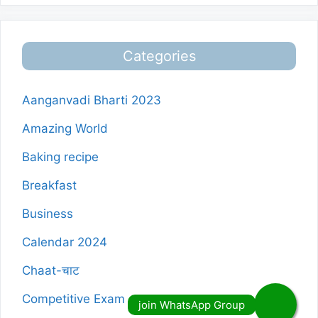
Categories
Aanganvadi Bharti 2023
Amazing World
Baking recipe
Breakfast
Business
Calendar 2024
Chaat-चाट
Competitive Exam