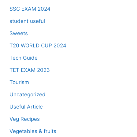
SSC EXAM 2024
student useful
Sweets
T20 WORLD CUP 2024
Tech Guide
TET EXAM 2023
Tourism
Uncategorized
Useful Article
Veg Recipes
Vegetables & fruits