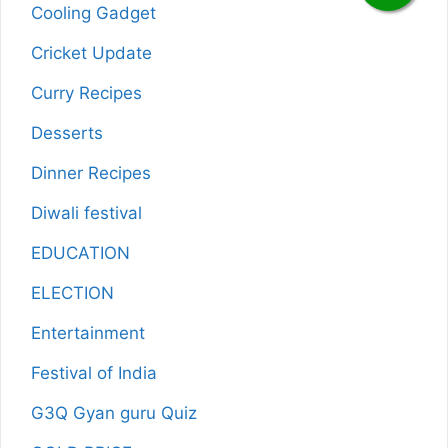
Cooling Gadget
Cricket Update
Curry Recipes
Desserts
Dinner Recipes
Diwali festival
EDUCATION
ELECTION
Entertainment
Festival of India
G3Q Gyan guru Quiz