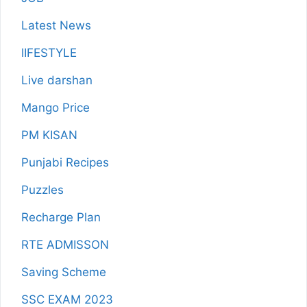
Latest News
lIFESTYLE
Live darshan
Mango Price
PM KISAN
Punjabi Recipes
Puzzles
Recharge Plan
RTE ADMISSON
Saving Scheme
SSC EXAM 2023